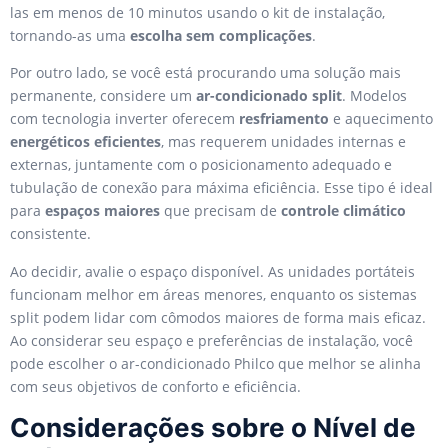
las em menos de 10 minutos usando o kit de instalação,
tornando-as uma
escolha sem complicações
.
Por outro lado, se você está procurando uma solução mais
permanente, considere um
ar-condicionado split
. Modelos
com tecnologia inverter oferecem
resfriamento
e aquecimento
energéticos eficientes
, mas requerem unidades internas e
externas, juntamente com o posicionamento adequado e
tubulação de conexão para máxima eficiência. Esse tipo é ideal
para
espaços maiores
que precisam de
controle climático
consistente.
Ao decidir, avalie o espaço disponível. As unidades portáteis
funcionam melhor em áreas menores, enquanto os sistemas
split podem lidar com cômodos maiores de forma mais eficaz.
Ao considerar seu espaço e preferências de instalação, você
pode escolher o ar-condicionado Philco que melhor se alinha
com seus objetivos de conforto e eficiência.
Considerações sobre o Nível de