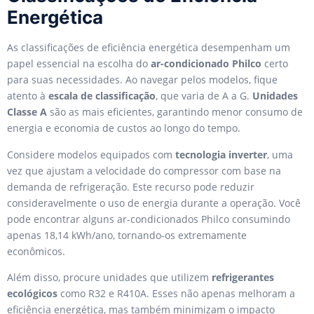
Energética
As classificações de eficiência energética desempenham um
papel essencial na escolha do
ar-condicionado Philco
certo
para suas necessidades. Ao navegar pelos modelos, fique
atento à
escala de classificação
, que varia de A a G.
Unidades
Classe A
são as mais eficientes, garantindo menor consumo de
energia e economia de custos ao longo do tempo.
Considere modelos equipados com
tecnologia inverter
, uma
vez que ajustam a velocidade do compressor com base na
demanda de refrigeração. Este recurso pode reduzir
consideravelmente o uso de energia durante a operação. Você
pode encontrar alguns ar-condicionados Philco consumindo
apenas 18,14 kWh/ano, tornando-os extremamente
econômicos.
Além disso, procure unidades que utilizem
refrigerantes
ecológicos
como R32 e R410A. Esses não apenas melhoram a
eficiência energética, mas também minimizam o impacto