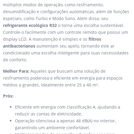
múltiplos modos de operação, como resfriamento,
desumidificação e configurações automáticas, além de funções
especiais, como Turbo e Modo Sono. Além disso, seu
refrigerante ecológico R32
o torna uma escolha sustentável.
Controle-o facilmente com um controle remoto que possui um
display LCD. A manutenção é simples e os
filtros
antibacterianos
aumentam seu apelo, tornando este ar
condicionado uma escolha inteligente para suas necessidades
de conforto.
Melhor Para:
Aqueles que buscam uma solução de
resfriamento poderosa e eficiente em energia para espaços
médios a grandes, idealmente entre 25 a 40 m².
Prós:
Eficiente em energia com classificação A, ajudando a
reduzir as contas de eletricidade.
Operação silenciosa a apenas 48 dB(A) no interior,
garantindo um ambiente confortável.