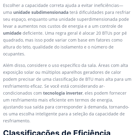
Escolher a capacidade correta ajuda a evitar ineficiências—
uma
unidade subdimensionada
terá dificuldades para resfriar
seu espaço, enquanto uma unidade superdimensionada pode
levar a aumentos nos custos de energia e a um controle de
umidade
deficiente. Uma regra geral é alocar 20 BTUs por pé
quadrado, mas isso pode variar com base em fatores como
altura do teto, qualidade do isolamento e o número de
ocupantes.
Além disso, considere o uso específico da sala. Áreas com alta
exposição solar ou múltiplos aparelhos geradores de calor
podem precisar de uma classificação de BTU mais alta para um
resfriamento eficaz. Se você está considerando ar-
condicionados com
tecnologia inverter
, eles podem fornecer
um resfriamento mais eficiente em termos de energia,
ajustando sua saída para corresponder à demanda, tornando-
os uma escolha inteligente para a seleção da capacidade de
resfriamento.
Classificações de Eficiência