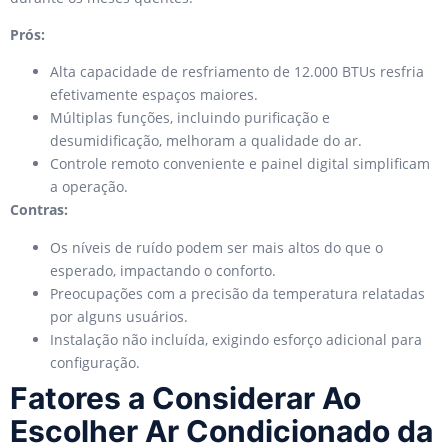
Prós:
Alta capacidade de resfriamento de 12.000 BTUs resfria
efetivamente espaços maiores.
Múltiplas funções, incluindo purificação e
desumidificação, melhoram a qualidade do ar.
Controle remoto conveniente e painel digital simplificam
a operação.
Contras:
Os níveis de ruído podem ser mais altos do que o
esperado, impactando o conforto.
Preocupações com a precisão da temperatura relatadas
por alguns usuários.
Instalação não incluída, exigindo esforço adicional para
configuração.
Fatores a Considerar Ao
Escolher Ar Condicionado da