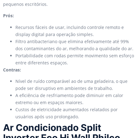
pequenos escritórios.
Prós:
Recursos fáceis de usar, incluindo controle remoto e
display digital para operação simples.
Filtro antibacteriano que elimina efetivamente até 99%
dos contaminantes do ar, melhorando a qualidade do ar.
Portabilidade com rodas permite movimento sem esforço
entre diferentes espaços.
Contras:
Nível de ruído comparável ao de uma geladeira, o que
pode ser disruptivo em ambientes de trabalho.
A eficiência de resfriamento pode diminuir em calor
extremo ou em espaços maiores.
Custos de eletricidade aumentados relatados por
usuários após uso prolongado.
Ar Condicionado Split
Inverter Eco Hi Wall Philco