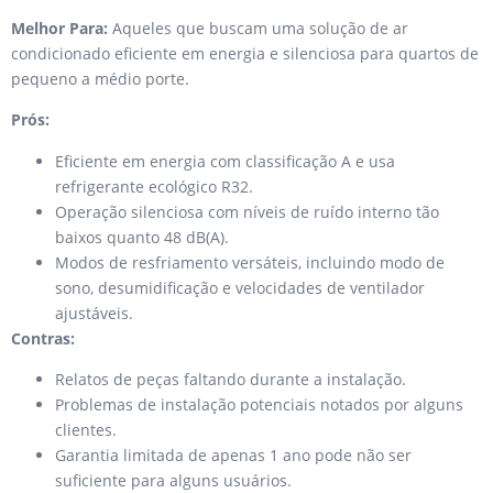
Melhor Para:
Aqueles que buscam uma solução de ar
condicionado eficiente em energia e silenciosa para quartos de
pequeno a médio porte.
Prós:
Eficiente em energia com classificação A e usa
refrigerante ecológico R32.
Operação silenciosa com níveis de ruído interno tão
baixos quanto 48 dB(A).
Modos de resfriamento versáteis, incluindo modo de
sono, desumidificação e velocidades de ventilador
ajustáveis.
Contras:
Relatos de peças faltando durante a instalação.
Problemas de instalação potenciais notados por alguns
clientes.
Garantia limitada de apenas 1 ano pode não ser
suficiente para alguns usuários.