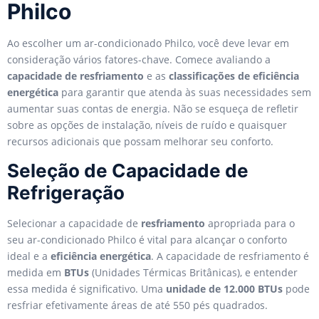
Philco
Ao escolher um ar-condicionado Philco, você deve levar em
consideração vários fatores-chave. Comece avaliando a
capacidade de resfriamento
e as
classificações de eficiência
energética
para garantir que atenda às suas necessidades sem
aumentar suas contas de energia. Não se esqueça de refletir
sobre as opções de instalação, níveis de ruído e quaisquer
recursos adicionais que possam melhorar seu conforto.
Seleção de Capacidade de
Refrigeração
Selecionar a capacidade de
resfriamento
apropriada para o
seu ar-condicionado Philco é vital para alcançar o conforto
ideal e a
eficiência energética
. A capacidade de resfriamento é
medida em
BTUs
(Unidades Térmicas Britânicas), e entender
essa medida é significativo. Uma
unidade de 12.000 BTUs
pode
resfriar efetivamente áreas de até 550 pés quadrados.