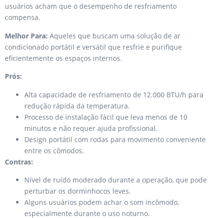
usuários acham que o desempenho de resfriamento
compensa.
Melhor Para:
Aqueles que buscam uma solução de ar
condicionado portátil e versátil que resfrie e purifique
eficientemente os espaços internos.
Prós:
Alta capacidade de resfriamento de 12.000 BTU/h para
redução rápida da temperatura.
Processo de instalação fácil que leva menos de 10
minutos e não requer ajuda profissional.
Design portátil com rodas para movimento conveniente
entre os cômodos.
Contras:
Nível de ruído moderado durante a operação, que pode
perturbar os dorminhocos leves.
Alguns usuários podem achar o som incômodo,
especialmente durante o uso noturno.