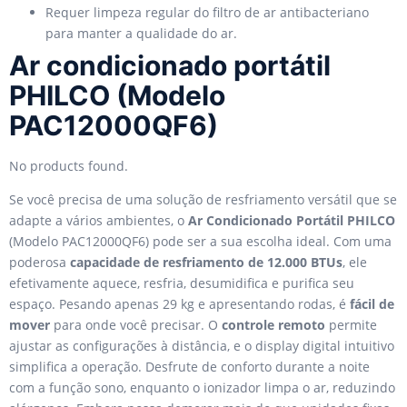
Requer limpeza regular do filtro de ar antibacteriano
para manter a qualidade do ar.
Ar condicionado portátil
PHILCO (Modelo
PAC12000QF6)
No products found.
Se você precisa de uma solução de resfriamento versátil que se
adapte a vários ambientes, o
Ar Condicionado Portátil PHILCO
(Modelo PAC12000QF6) pode ser a sua escolha ideal. Com uma
poderosa
capacidade de resfriamento de 12.000 BTUs
, ele
efetivamente aquece, resfria, desumidifica e purifica seu
espaço. Pesando apenas 29 kg e apresentando rodas, é
fácil de
mover
para onde você precisar. O
controle remoto
permite
ajustar as configurações à distância, e o display digital intuitivo
simplifica a operação. Desfrute de conforto durante a noite
com a função sono, enquanto o ionizador limpa o ar, reduzindo