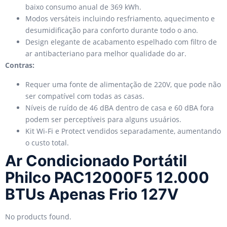
baixo consumo anual de 369 kWh.
Modos versáteis incluindo resfriamento, aquecimento e
desumidificação para conforto durante todo o ano.
Design elegante de acabamento espelhado com filtro de
ar antibacteriano para melhor qualidade do ar.
Contras:
Requer uma fonte de alimentação de 220V, que pode não
ser compatível com todas as casas.
Níveis de ruído de 46 dBA dentro de casa e 60 dBA fora
podem ser perceptíveis para alguns usuários.
Kit Wi-Fi e Protect vendidos separadamente, aumentando
o custo total.
Ar Condicionado Portátil
Philco PAC12000F5 12.000
BTUs Apenas Frio 127V
No products found.