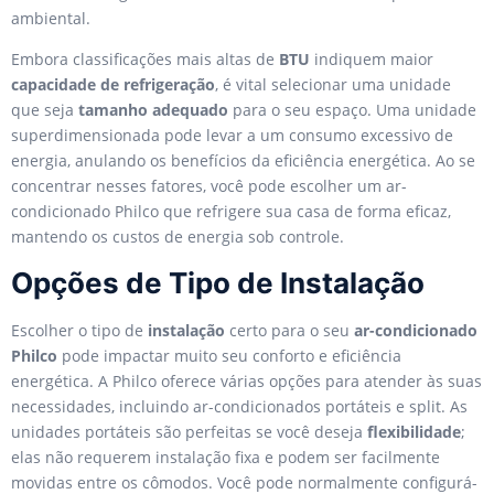
ambiental.
Embora classificações mais altas de
BTU
indiquem maior
capacidade de refrigeração
, é vital selecionar uma unidade
que seja
tamanho adequado
para o seu espaço. Uma unidade
superdimensionada pode levar a um consumo excessivo de
energia, anulando os benefícios da eficiência energética. Ao se
concentrar nesses fatores, você pode escolher um ar-
condicionado Philco que refrigere sua casa de forma eficaz,
mantendo os custos de energia sob controle.
Opções de Tipo de Instalação
Escolher o tipo de
instalação
certo para o seu
ar-condicionado
Philco
pode impactar muito seu conforto e eficiência
energética. A Philco oferece várias opções para atender às suas
necessidades, incluindo ar-condicionados portáteis e split. As
unidades portáteis são perfeitas se você deseja
flexibilidade
;
elas não requerem instalação fixa e podem ser facilmente
movidas entre os cômodos. Você pode normalmente configurá-