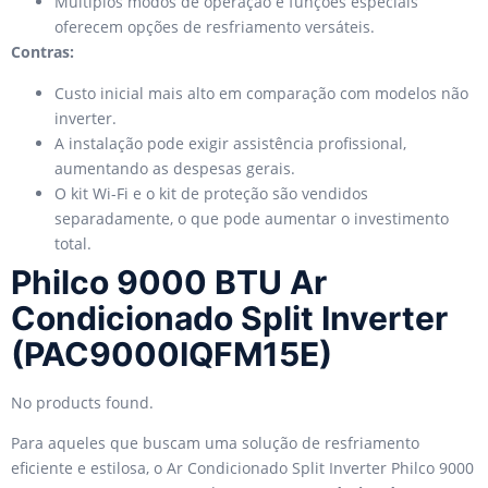
Múltiplos modos de operação e funções especiais
oferecem opções de resfriamento versáteis.
Contras:
Custo inicial mais alto em comparação com modelos não
inverter.
A instalação pode exigir assistência profissional,
aumentando as despesas gerais.
O kit Wi-Fi e o kit de proteção são vendidos
separadamente, o que pode aumentar o investimento
total.
Philco 9000 BTU Ar
Condicionado Split Inverter
(PAC9000IQFM15E)
No products found.
Para aqueles que buscam uma solução de resfriamento
eficiente e estilosa, o Ar Condicionado Split Inverter Philco 9000