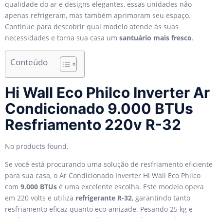
qualidade do ar e designs elegantes, essas unidades não
apenas refrigeram, mas também aprimoram seu espaço.
Continue para descobrir qual modelo atende às suas
necessidades e torna sua casa um
santuário mais fresco
.
Conteúdo
Hi Wall Eco Philco Inverter Ar
Condicionado 9.000 BTUs
Resfriamento 220v R-32
No products found.
Se você está procurando uma solução de resfriamento eficiente
para sua casa, o Ar Condicionado Inverter Hi Wall Eco Philco
com
9.000 BTUs
é uma excelente escolha. Este modelo opera
em 220 volts e utiliza
refrigerante R-32
, garantindo tanto
resfriamento eficaz quanto eco-amizade. Pesando 25 kg e