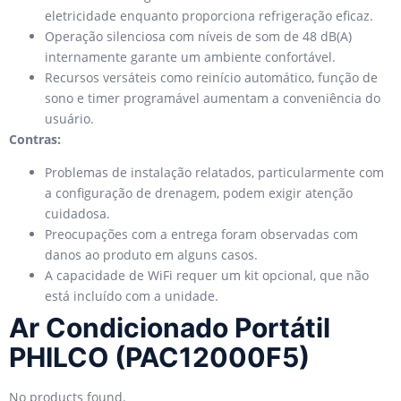
eletricidade enquanto proporciona refrigeração eficaz.
Operação silenciosa com níveis de som de 48 dB(A)
internamente garante um ambiente confortável.
Recursos versáteis como reinício automático, função de
sono e timer programável aumentam a conveniência do
usuário.
Contras:
Problemas de instalação relatados, particularmente com
a configuração de drenagem, podem exigir atenção
cuidadosa.
Preocupações com a entrega foram observadas com
danos ao produto em alguns casos.
A capacidade de WiFi requer um kit opcional, que não
está incluído com a unidade.
Ar Condicionado Portátil
PHILCO (PAC12000F5)
No products found.