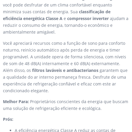
você pode desfrutar de um clima confortável enquanto
minimiza suas contas de energia. Sua
classificação de
eficiência energética Classe A
e
compressor inverter
ajudam a
reduzir o consumo de energia, tornando-o econômico e
ambientalmente amigável.
Você apreciará recursos como a função de sono para conforto
noturno, reinício automático após perda de energia e timer
programável. A unidade opera de forma silenciosa, com níveis
de som de 48 dB(A) internamente e 60 dB(A) externamente.
Além disso, os
filtros laváveis e antibacterianos
garantem que
a qualidade do ar interno permaneça fresca. Desfrute de uma
experiência de refrigeração confiável e eficaz com este ar
condicionado elegante.
Melhor Para:
Proprietários conscientes da energia que buscam
uma solução de refrigeração eficiente e ecológica.
Prós:
A eficiência energética Classe A reduz as contas de