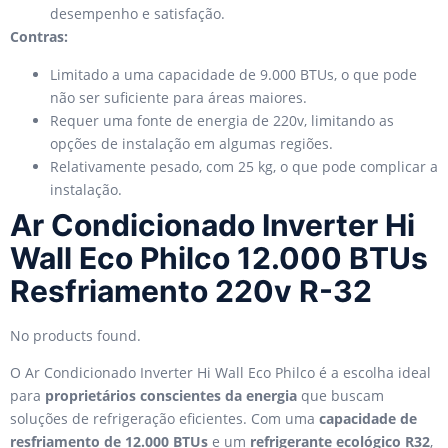
desempenho e satisfação.
Contras:
Limitado a uma capacidade de 9.000 BTUs, o que pode
não ser suficiente para áreas maiores.
Requer uma fonte de energia de 220v, limitando as
opções de instalação em algumas regiões.
Relativamente pesado, com 25 kg, o que pode complicar a
instalação.
Ar Condicionado Inverter Hi
Wall Eco Philco 12.000 BTUs
Resfriamento 220v R-32
No products found.
O Ar Condicionado Inverter Hi Wall Eco Philco é a escolha ideal
para
proprietários conscientes da energia
que buscam
soluções de refrigeração eficientes. Com uma
capacidade de
resfriamento de 12.000 BTUs
e um
refrigerante ecológico R32
,