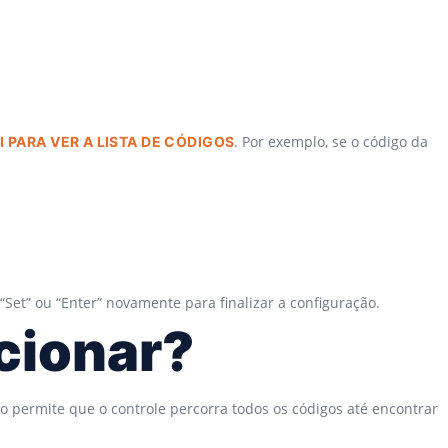
. Por exemplo, se o código da
I PARA VER A LISTA DE CÓDIGOS
Set” ou “Enter” novamente para finalizar a configuração.
cionar?
ão permite que o controle percorra todos os códigos até encontrar