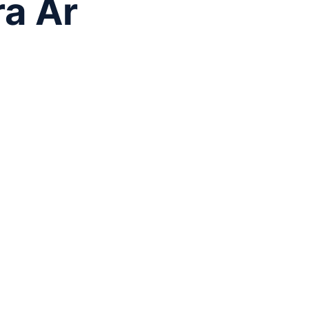
ra Ar