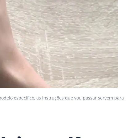
modelo específico, as instruções que vou passar servem para