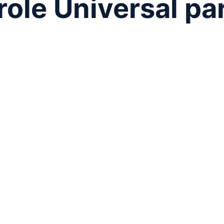
ole Universal pa