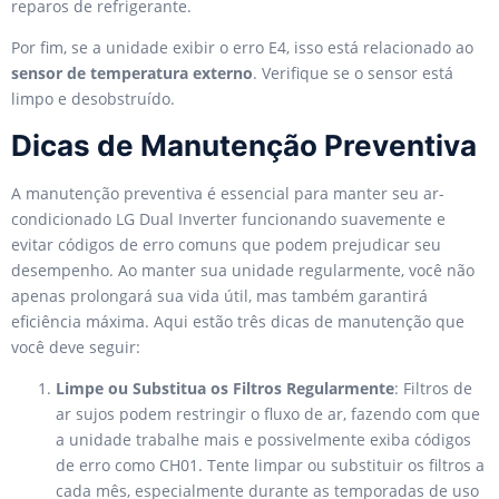
reparos de refrigerante.
Por fim, se a unidade exibir o erro E4, isso está relacionado ao
sensor de temperatura externo
. Verifique se o sensor está
limpo e desobstruído.
Dicas de Manutenção Preventiva
A manutenção preventiva é essencial para manter seu ar-
condicionado LG Dual Inverter funcionando suavemente e
evitar códigos de erro comuns que podem prejudicar seu
desempenho. Ao manter sua unidade regularmente, você não
apenas prolongará sua vida útil, mas também garantirá
eficiência máxima. Aqui estão três dicas de manutenção que
você deve seguir:
Limpe ou Substitua os Filtros Regularmente
: Filtros de
ar sujos podem restringir o fluxo de ar, fazendo com que
a unidade trabalhe mais e possivelmente exiba códigos
de erro como CH01. Tente limpar ou substituir os filtros a
cada mês, especialmente durante as temporadas de uso