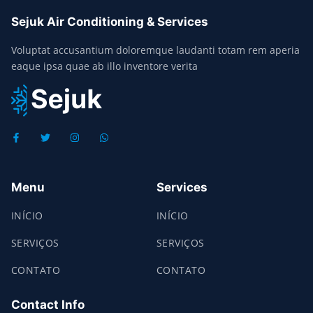
Sejuk Air Conditioning & Services
Voluptat accusantium doloremque laudanti totam rem aperia
eaque ipsa quae ab illo inventore verita
Menu
Services
INÍCIO
INÍCIO
SERVIÇOS
SERVIÇOS
CONTATO
CONTATO
Contact Info