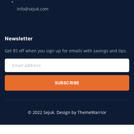
info@sejuk.com
Newsletter
Get $5 off when you sign up for emails with savings and tips.
SUBSCRIBE
© 2022 Sejuk. Design by ThemeWarrior