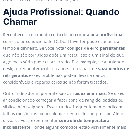
Ajuda Profissional: Quando
Chamar
Reconhecer o momento certo de procurar
ajuda profissional
com seu ar condicionado LG Dual Inverter pode economizar
tempo e dinheiro. Se você notar
códigos de erro persistentes
que não são corrigidos após um reset, isso é um sinal de que
algo mais sério pode estar errado. Por exemplo, se a unidade
desliga frequentemente ou apresenta sinais de
vazamentos de
refrigerante
, esses problemas podem levar a danos
consideráveis e reparos caros se não forem tratados.
Outro indicador importante são os
ruídos anormais
. Se o seu
ar condicionado começar a fazer sons de rangido, batidas ou
sibilos, não os ignore. Esses ruídos frequentemente indicam
falhas mecânicas ou problemas dentro do compressor. Além
disso, se você experimentar
controle de temperatura
inconsistente
—onde alguns cômodos estão visivelmente mais