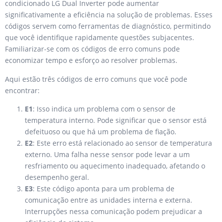
condicionado LG Dual Inverter pode aumentar
significativamente a eficiência na solução de problemas. Esses
códigos servem como ferramentas de diagnóstico, permitindo
que você identifique rapidamente questões subjacentes.
Familiarizar-se com os códigos de erro comuns pode
economizar tempo e esforço ao resolver problemas.
Aqui estão três códigos de erro comuns que você pode
encontrar:
E1
: Isso indica um problema com o sensor de
temperatura interno. Pode significar que o sensor está
defeituoso ou que há um problema de fiação.
E2
: Este erro está relacionado ao sensor de temperatura
externo. Uma falha nesse sensor pode levar a um
resfriamento ou aquecimento inadequado, afetando o
desempenho geral.
E3
: Este código aponta para um problema de
comunicação entre as unidades interna e externa.
Interrupções nessa comunicação podem prejudicar a