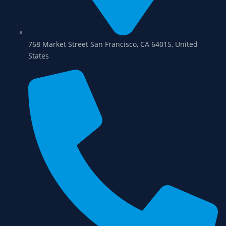
768 Market Street San Francisco, CA 64015, United
States