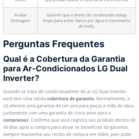
Avaliar
Garantir que o dreno de condensado esteja
Drenagem
limpo para evitar danos por água e crescimento
de mofo.
Perguntas Frequentes
Qual é a Cobertura da Garantia
para Ar-Condicionados LG Dual
Inverter?
Quando se trata de condicionadores de ar LG Dual Inverter,
você tem uma sólida
cobertura de garantia
. Normalmente, a
LG oferece uma garantia de um ano para peças e mão de obra,
juntamente com uma garantia de cinco anos para o
compressor
. Confirme que você registra seu produto dentro de
30 dias após a compra para ativar os benefícios da garantia.
Sempre mantenha seu recibo de compra em mãos, pois pode