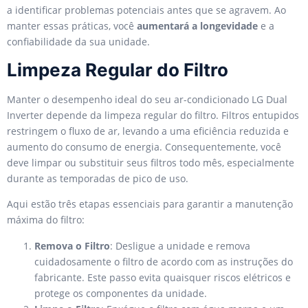
a identificar problemas potenciais antes que se agravem. Ao
manter essas práticas, você
aumentará a longevidade
e a
confiabilidade da sua unidade.
Limpeza Regular do Filtro
Manter o desempenho ideal do seu ar-condicionado LG Dual
Inverter depende da limpeza regular do filtro. Filtros entupidos
restringem o fluxo de ar, levando a uma eficiência reduzida e
aumento do consumo de energia. Consequentemente, você
deve limpar ou substituir seus filtros todo mês, especialmente
durante as temporadas de pico de uso.
Aqui estão três etapas essenciais para garantir a manutenção
máxima do filtro:
Remova o Filtro
: Desligue a unidade e remova
cuidadosamente o filtro de acordo com as instruções do
fabricante. Este passo evita quaisquer riscos elétricos e
protege os componentes da unidade.