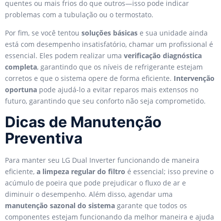
quentes ou mais frios do que outros—isso pode indicar
problemas com a tubulação ou o termostato.
Por fim, se você tentou
soluções básicas
e sua unidade ainda
está com desempenho insatisfatório, chamar um profissional é
essencial. Eles podem realizar uma
verificação diagnóstica
completa
, garantindo que os níveis de refrigerante estejam
corretos e que o sistema opere de forma eficiente.
Intervenção
oportuna
pode ajudá-lo a evitar reparos mais extensos no
futuro, garantindo que seu conforto não seja comprometido.
Dicas de Manutenção
Preventiva
Para manter seu LG Dual Inverter funcionando de maneira
eficiente,
a limpeza regular do filtro
é essencial; isso previne o
acúmulo de poeira que pode prejudicar o fluxo de ar e
diminuir o desempenho. Além disso, agendar uma
manutenção sazonal do sistema
garante que todos os
componentes estejam funcionando da melhor maneira e ajuda