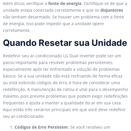
Além disso, verifique a
fonte de energia
. Certifique-se de que a
unidade esteja conectada corretamente e que os
disjuntores
não tenham desarmado. Se houver um problema com a fonte
de energia, isso pode impedir que a unidade opere
corretamente.
Quando Resetar sua Unidade
Redefinir seu ar-condicionado LG Dual Inverter pode ser um
passo importante para resolver problemas persistentes,
especialmente após ter enfrentado a solução de problemas
básica. Se a sua unidade não está resfriando de forma eficaz
ou está exibindo códigos de erro, é hora de considerar uma
redefinição. A manutenção de rotina é vital para o desempenho
máximo, pois previne problemas que podem exigir redefinições
frequentes e ajuda a manter a qualidade do ar em sua casa.
Aqui estão três cenários principais em que você deve redefinir
seu ar-condicionado:
Códigos de Erro Persistem
: Se você resolveu um