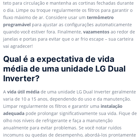
teto para circulação e mantenha as cortinas fechadas durante
o dia. Limpe ou troque regularmente os filtros para garantir o
fluxo máximo de ar. Considere usar um
termômetro
programável
para ajustar as configurações automaticamente
quando você estiver fora. Finalmente,
vazamentos
ao redor de
janelas e portas para evitar que o ar frio escape – sua carteira
vai agradecer!
Qual é a expectativa de vida
média de uma unidade LG Dual
Inverter?
A
vida útil média
de uma unidade LG Dual Inverter geralmente
varia de 10 a 15 anos, dependendo do uso e da manutenção.
Limpar regularmente os filtros e garantir uma
instalação
adequada
pode prolongar significativamente sua vida. Fique de
olho nos níveis de refrigerante e faça a manutenção
anualmente para evitar problemas. Se você notar ruídos
incomuns ou quedas de desempenho, abordá-los prontamente