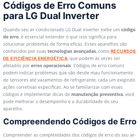
Códigos de Erro Comuns
para LG Dual Inverter
Quando seu ar-condicionado LG Dual Inverter exibe um
código
de erro
, é essencial entender o que isso significa para
solucionar problemas de forma eficaz. Esses aparelhos são
conhecidos por suas
tecnologias avançadas
, como
RECURSOS
, que podem às vezes ser
DE EFICIÊNCIA ENERGÉTICA
afetados por
erros operacionais
. Códigos de erro comuns
podem indicar problemas que vão desde mau funcionamento
de sensores até vazamentos de refrigerante, cada um exigindo
ações corretivas específicas. Ao se familiarizar com esses
códigos e implementar dicas de
manutenção preventiva
, você
pode melhorar o desempenho e a durabilidade do seu
aparelho.
Compreendendo Códigos de Erro
Compreender as complexidades dos códigos de erro do seu ar-