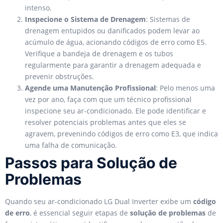
intenso.
Inspecione o Sistema de Drenagem
: Sistemas de
drenagem entupidos ou danificados podem levar ao
acúmulo de água, acionando códigos de erro como E5.
Verifique a bandeja de drenagem e os tubos
regularmente para garantir a drenagem adequada e
prevenir obstruções.
Agende uma Manutenção Profissional
: Pelo menos uma
vez por ano, faça com que um técnico profissional
inspecione seu ar-condicionado. Ele pode identificar e
resolver potenciais problemas antes que eles se
agravem, prevenindo códigos de erro como E3, que indica
uma falha de comunicação.
Passos para Solução de
Problemas
Quando seu ar-condicionado LG Dual Inverter exibe um
código
de erro
, é essencial seguir etapas de
solução de problemas
de