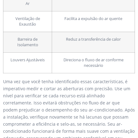
Ar
Ventilação de
Facilita a expulsão do ar quente
Exaustão
Barreira de
Reduz a transferência de calor
Isolamento
Louvers Ajustáveis
Direciona o fluxo de ar conforme
necessário
Uma vez que você tenha identificado essas características, é
imperativo medir e cortar as aberturas com precisão. Use um
nível para verificar se cada recurso está alinhado
corretamente. Isso evitará obstruções no fluxo de ar que
podem prejudicar o desempenho do seu ar-condicionado. Após
a instalação, verifique novamente se há lacunas que possam
comprometer a eficiência e selo-as, se necessário. Seu ar-
condicionado funcionará de forma mais suave com a ventilação