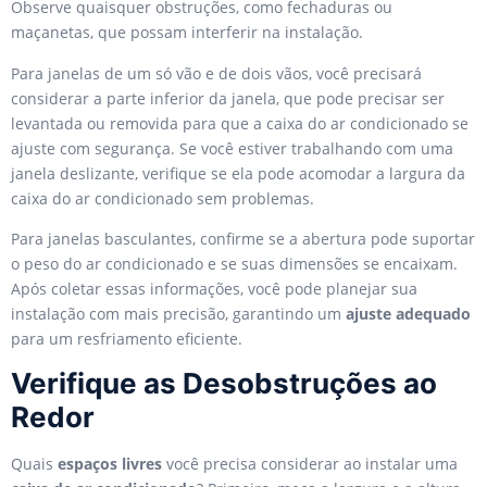
Observe quaisquer obstruções, como fechaduras ou
maçanetas, que possam interferir na instalação.
Para janelas de um só vão e de dois vãos, você precisará
considerar a parte inferior da janela, que pode precisar ser
levantada ou removida para que a caixa do ar condicionado se
ajuste com segurança. Se você estiver trabalhando com uma
janela deslizante, verifique se ela pode acomodar a largura da
caixa do ar condicionado sem problemas.
Para janelas basculantes, confirme se a abertura pode suportar
o peso do ar condicionado e se suas dimensões se encaixam.
Após coletar essas informações, você pode planejar sua
instalação com mais precisão, garantindo um
ajuste adequado
para um resfriamento eficiente.
Verifique as Desobstruções ao
Redor
Quais
espaços livres
você precisa considerar ao instalar uma