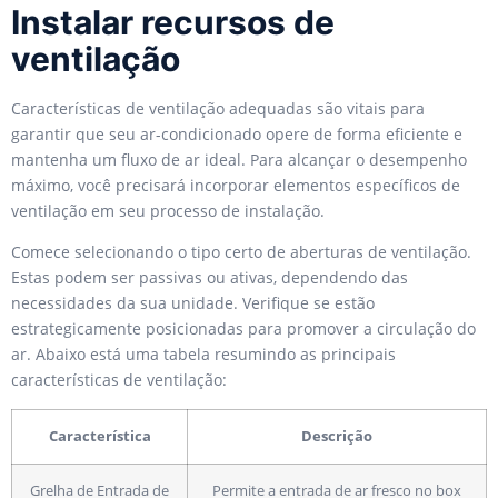
Instalar recursos de
ventilação
Características de ventilação adequadas são vitais para
garantir que seu ar-condicionado opere de forma eficiente e
mantenha um fluxo de ar ideal. Para alcançar o desempenho
máximo, você precisará incorporar elementos específicos de
ventilação em seu processo de instalação.
Comece selecionando o tipo certo de aberturas de ventilação.
Estas podem ser passivas ou ativas, dependendo das
necessidades da sua unidade. Verifique se estão
estrategicamente posicionadas para promover a circulação do
ar. Abaixo está uma tabela resumindo as principais
características de ventilação:
Característica
Descrição
Grelha de Entrada de
Permite a entrada de ar fresco no box