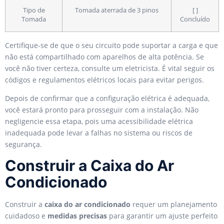
Tipo de
Tomada aterrada de 3 pinos
[ ]
Tomada
Concluído
Certifique-se de que o seu circuito pode suportar a carga e que
não está compartilhado com aparelhos de alta potência. Se
você não tiver certeza, consulte um eletricista. É vital seguir os
códigos e regulamentos elétricos locais para evitar perigos.
Depois de confirmar que a configuração elétrica é adequada,
você estará pronto para prosseguir com a instalação. Não
negligencie essa etapa, pois uma acessibilidade elétrica
inadequada pode levar a falhas no sistema ou riscos de
segurança.
Construir a Caixa do Ar
Condicionado
Construir a
caixa do ar condicionado
requer um planejamento
cuidadoso e
medidas precisas
para garantir um ajuste perfeito