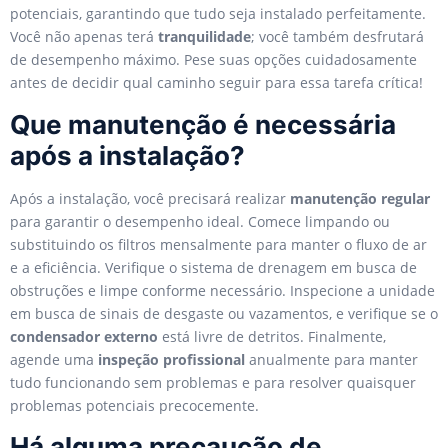
potenciais, garantindo que tudo seja instalado perfeitamente.
Você não apenas terá
tranquilidade
; você também desfrutará
de desempenho máximo. Pese suas opções cuidadosamente
antes de decidir qual caminho seguir para essa tarefa crítica!
Que manutenção é necessária
após a instalação?
Após a instalação, você precisará realizar
manutenção regular
para garantir o desempenho ideal. Comece limpando ou
substituindo os filtros mensalmente para manter o fluxo de ar
e a eficiência. Verifique o sistema de drenagem em busca de
obstruções e limpe conforme necessário. Inspecione a unidade
em busca de sinais de desgaste ou vazamentos, e verifique se o
condensador externo
está livre de detritos. Finalmente,
agende uma
inspeção profissional
anualmente para manter
tudo funcionando sem problemas e para resolver quaisquer
problemas potenciais precocemente.
Há alguma precaução de