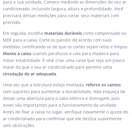
para a sua unidade. Comece medindo as dimensões do seu ar
condicionado, incluindo largura, altura e profundidade. Você
precisará dessas medições para cortar seus materiais com
precisão.
Em seguida, escolha
materiais duráveis
como compensado ou
MDF para a caixa. Corte os painéis de acordo com suas
medidas, certificando-se de que os cortes sejam retos e limpos.
Monte a caixa
usando parafusos e cola para madeira para
maior estabilidade. É vital criar uma caixa que seja um pouco
maior do que o seu ar condicionado para permitir uma
circulação de ar adequada
.
Uma vez que a estrutura esteja montada,
reforce os cantos
com suportes para aumentar a durabilidade. Não esqueça de
deixar uma abertura para o cabo elétrico e drenagem, pois
esses são importantes para o funcionamento da unidade.
Antes de fixar a caixa no lugar, verifique novamente o ajuste do
ar condicionado para confirmar que ele desliza suavemente
sem obstruções.