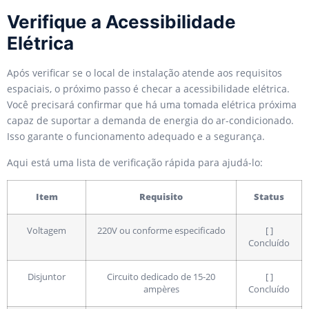
Verifique a Acessibilidade
Elétrica
Após verificar se o local de instalação atende aos requisitos
espaciais, o próximo passo é checar a acessibilidade elétrica.
Você precisará confirmar que há uma tomada elétrica próxima
capaz de suportar a demanda de energia do ar-condicionado.
Isso garante o funcionamento adequado e a segurança.
Aqui está uma lista de verificação rápida para ajudá-lo:
Item
Requisito
Status
Voltagem
220V ou conforme especificado
[ ]
Concluído
Disjuntor
Circuito dedicado de 15-20
[ ]
ampères
Concluído