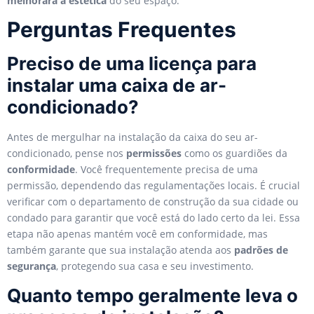
melhorará a estética
do seu espaço.
Perguntas Frequentes
Preciso de uma licença para
instalar uma caixa de ar-
condicionado?
Antes de mergulhar na instalação da caixa do seu ar-
condicionado, pense nos
permissões
como os guardiões da
conformidade
. Você frequentemente precisa de uma
permissão, dependendo das regulamentações locais. É crucial
verificar com o departamento de construção da sua cidade ou
condado para garantir que você está do lado certo da lei. Essa
etapa não apenas mantém você em conformidade, mas
também garante que sua instalação atenda aos
padrões de
segurança
, protegendo sua casa e seu investimento.
Quanto tempo geralmente leva o