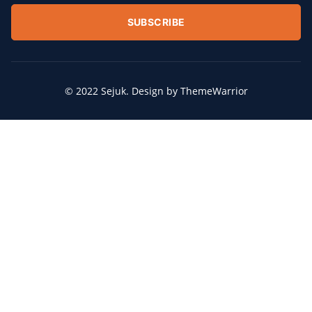
SUBSCRIBE
© 2022 Sejuk. Design by ThemeWarrior