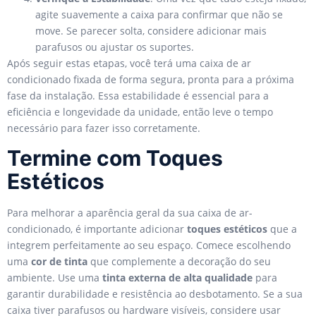
agite suavemente a caixa para confirmar que não se
move. Se parecer solta, considere adicionar mais
parafusos ou ajustar os suportes.
Após seguir estas etapas, você terá uma caixa de ar
condicionado fixada de forma segura, pronta para a próxima
fase da instalação. Essa estabilidade é essencial para a
eficiência e longevidade da unidade, então leve o tempo
necessário para fazer isso corretamente.
Termine com Toques
Estéticos
Para melhorar a aparência geral da sua caixa de ar-
condicionado, é importante adicionar
toques estéticos
que a
integrem perfeitamente ao seu espaço. Comece escolhendo
uma
cor de tinta
que complemente a decoração do seu
ambiente. Use uma
tinta externa de alta qualidade
para
garantir durabilidade e resistência ao desbotamento. Se a sua
caixa tiver parafusos ou hardware visíveis, considere usar