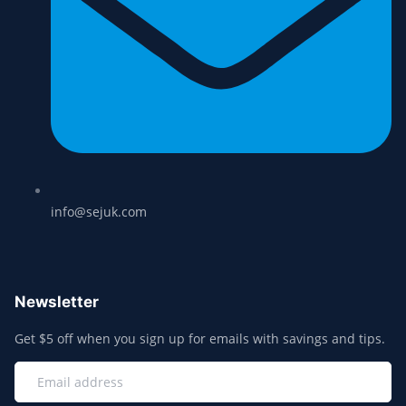
info@sejuk.com
Newsletter
Get $5 off when you sign up for emails with savings and tips.