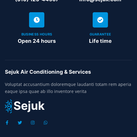
BUSINESS HOURS
GUARANTEE
Open 24 hours
Life time
Sejuk Air Conditioning & Services
Voluptat accusantium doloremque laudanti totam rem aperia
eaque ipsa quae ab illo inventore verita