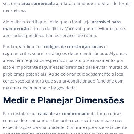
sol; uma
área sombreada
ajudará a unidade a operar de forma
mais eficaz.
Além disso, certifique-se de que o local seja
acessível para
manutenção
e troca de filtros. Você vai querer evitar espaços
apertados que dificultem os serviços de rotina.
Por fim, verifique os
códigos de construção locais
e
regulamentos sobre instalações de ar-condicionado. Algumas
áreas têm requisitos específicos para o posicionamento, por
isso é importante seguir essas diretrizes para evitar multas ou
problemas potenciais. Ao selecionar cuidadosamente o local
certo, você garantirá que seu ar-condicionado funcione com
máximo desempenho e longevidade.
Medir e Planejar Dimensões
Para instalar sua
caixa de ar-condicionado
de forma eficaz,
comece determinando o tamanho necessário com base nas
especificações da sua unidade. Confirme que você está ciente