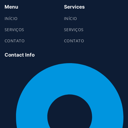
Menu
Services
INÍCIO
INÍCIO
SERVIÇOS
SERVIÇOS
CONTATO
CONTATO
Contact Info