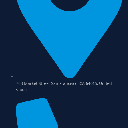
768 Market Street San Francisco, CA 64015, United
States