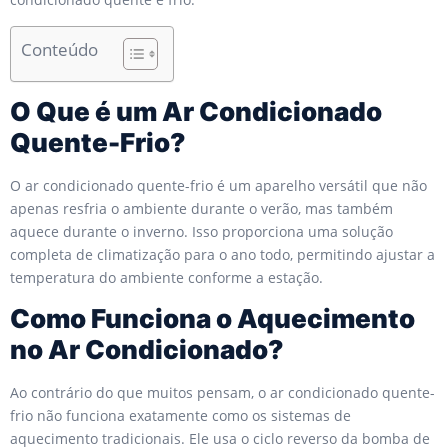
Conteúdo
O Que é um Ar Condicionado
Quente-Frio?
O ar condicionado quente-frio é um aparelho versátil que não
apenas resfria o ambiente durante o verão, mas também
aquece durante o inverno. Isso proporciona uma solução
completa de climatização para o ano todo, permitindo ajustar a
temperatura do ambiente conforme a estação.
Como Funciona o Aquecimento
no Ar Condicionado?
Ao contrário do que muitos pensam, o ar condicionado quente-
frio não funciona exatamente como os sistemas de
aquecimento tradicionais. Ele usa o ciclo reverso da bomba de