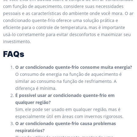
com função de aquecimento, considere suas necessidades
pessoais e as características do ambiente onde você mora. O ar
condicionado quente-frio oferece uma solução prática e
eficiente para o controle de temperatura, mas é importante
usá-lo corretamente para evitar desconfortos e maximizar seu
investimento.
FAQs
O ar condicionado quente-frio consome muita energia?
O consumo de energia na função de aquecimento é
similar ao consumo na função de resfriamento. A
diferença é mínima.
É possível usar ar condicionado quente-frio em
qualquer região?
Sim, ele pode ser usado em qualquer região, mas é
especialmente útil em áreas com invernos rigorosos.
O ar condicionado quente-frio causa problemas
respiratórios?