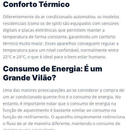
Conforto Térmico
Diferentemente do ar condicionado automotivo, os modelos
residenciais (como os de split) são equipados com sensores
digitais e placas eletrônicas que permitem manter a
temperatura de forma constante, garantindo um conforto
térmico muito maior. Esses aparelhos conseguem regular a
temperatura para um nível confortável, normalmente entre
22°C e 24°C, o que é ideal para o bem-estar humano.
Consumo de Energia: É um
Grande Vilão?
Uma das maiores preocupações ao se considerar a compra de
um ar condicionado quente-frio é o consumo de energia. No
entanto, é importante notar que o consumo de energia na
função de aquecimento é bastante similar ao consumo na
função de resfriamento. O aparelho simplesmente redireciona
o fluxo de ar de maneira diferente, mantendo o consumo de