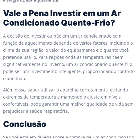
energia quase equivalente.
Vale a Pena Investir em um Ar
Condicionado Quente-Frio?
A decisão de investir ou não em um ar condicionado com
função de aquecimento depende de vários fatores, incluindo o
clima da sua região, o valor do equipamento e o quanto você
pretende usá-lo. Para regiões onde as temperaturas caem
significativamente no inverno, um ar condicionado quente-frio
pode ser um investimento inteligente, proporcionando conforto
o ano todo.
Além disso, saber utilizar o aparelho corretamente, evitando
extremos de temperatura e mantendo o ajuste em níveis
confortáveis, pode garantir uma melhor qualidade de vida sem
prejudicar a saúde respiratória.
Conclusão
Se você está em dúvida sobre a compra de um ar condicionado