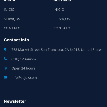
INÍCIO
INÍCIO
SERVIÇOS
SERVIÇOS
CONTATO
CONTATO
Contact Info
768 Market Street San Francisco, CA 64015, United States
(310) 123-44567
Open 24 hours
info@sejuk.com
Newsletter