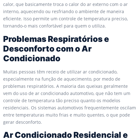
calor, que basicamente troca o calor do ar externo com o ar
interno, aquecendo ou resfriando o ambiente de maneira
eficiente. Isso permite um controle de temperatura preciso,
tornando-o mais confortável para quem o utiliza.
Problemas Respiratórios e
Desconforto com o Ar
Condicionado
Muitas pessoas têm receio de utilizar ar condicionado,
especialmente na função de aquecimento, por medo de
problemas respiratórios. A maioria das queixas geralmente
vem do uso de ar condicionado automotivo, que não tem um
controle de temperatura tão preciso quanto os modelos
residenciais. Os sistemas automotivos frequentemente oscilam
entre temperaturas muito frias e muito quentes, o que pode
gerar desconforto.
Ar Condicionado Residencial e