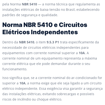
pela Norma
NBR 5410
— a norma técnica que regulamenta as
instalações elétricas de baixa tensão no Brasil, estabelecendo
padrões de segurança e qualidade.
Norma NBR 5410 e Circuitos
Elétricos Independentes
Dentro da
NBR 5410
, o item
9.5.3 P1
trata especificamente da
necessidade de circuitos elétricos independentes para
equipamentos com corrente nominal superior a
10A
. A
corrente nominal de um equipamento representa a máxima
corrente elétrica que ele pode demandar durante o seu
funcionamento.
Isso significa que, se a corrente nominal do ar-condicionado for
superior a
10A
, a norma exige que ele seja ligado a um circuito
elétrico independente. Essa exigência visa garantir a segurança
das instalações elétricas, evitando sobrecargas e possíveis
riscos de incêndio ou choque elétrico.