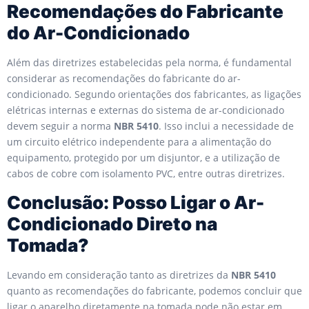
Recomendações do Fabricante
do Ar-Condicionado
Além das diretrizes estabelecidas pela norma, é fundamental
considerar as recomendações do fabricante do ar-
condicionado. Segundo orientações dos fabricantes, as ligações
elétricas internas e externas do sistema de ar-condicionado
devem seguir a norma
NBR 5410
. Isso inclui a necessidade de
um circuito elétrico independente para a alimentação do
equipamento, protegido por um disjuntor, e a utilização de
cabos de cobre com isolamento PVC, entre outras diretrizes.
Conclusão: Posso Ligar o Ar-
Condicionado Direto na
Tomada?
Levando em consideração tanto as diretrizes da
NBR 5410
quanto as recomendações do fabricante, podemos concluir que
ligar o aparelho diretamente na tomada pode não estar em