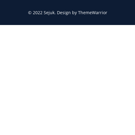
© 2022 Sejuk. Design by ThemeWarrior