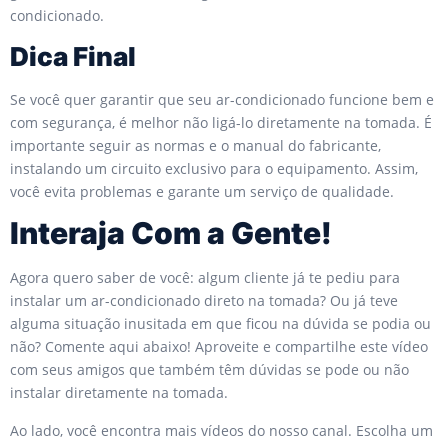
condicionado.
Dica Final
Se você quer garantir que seu ar-condicionado funcione bem e
com segurança, é melhor não ligá-lo diretamente na tomada. É
importante seguir as normas e o manual do fabricante,
instalando um circuito exclusivo para o equipamento. Assim,
você evita problemas e garante um serviço de qualidade.
Interaja Com a Gente!
Agora quero saber de você: algum cliente já te pediu para
instalar um ar-condicionado direto na tomada? Ou já teve
alguma situação inusitada em que ficou na dúvida se podia ou
não? Comente aqui abaixo! Aproveite e compartilhe este vídeo
com seus amigos que também têm dúvidas se pode ou não
instalar diretamente na tomada.
Ao lado, você encontra mais vídeos do nosso canal. Escolha um