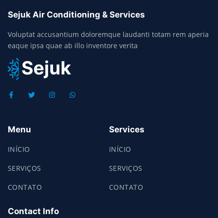
Sejuk Air Conditioning & Services
Voluptat accusantium doloremque laudanti totam rem aperia
eaque ipsa quae ab illo inventore verita
Menu
Services
INÍCIO
INÍCIO
SERVIÇOS
SERVIÇOS
CONTATO
CONTATO
Contact Info