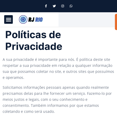
Políticas de
Privacidade
A sua privacidade é importante para nós. É política deste site
respeitar a sua privacidade em relação a qualquer informação
sua que possamos coletar no site, e outros sites que possuímos
e operamos.
Solicitamos informações pessoais apenas quando realmente
precisamos delas para lhe fornecer um serviço. Fazemo-lo por
meios justos e legais, com o seu conhecimento e
consentimento. Também informamos por que estamos
coletando e como será usado.