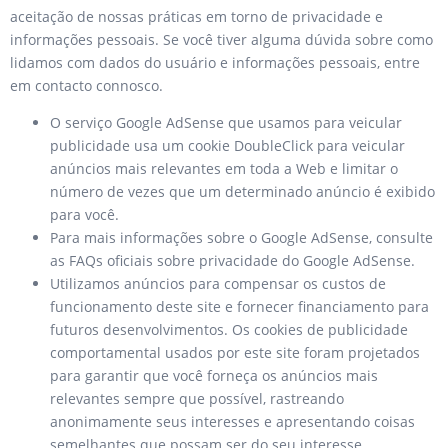
aceitação de nossas práticas em torno de privacidade e
informações pessoais. Se você tiver alguma dúvida sobre como
lidamos com dados do usuário e informações pessoais, entre
em contacto connosco.
O serviço Google AdSense que usamos para veicular
publicidade usa um cookie DoubleClick para veicular
anúncios mais relevantes em toda a Web e limitar o
número de vezes que um determinado anúncio é exibido
para você.
Para mais informações sobre o Google AdSense, consulte
as FAQs oficiais sobre privacidade do Google AdSense.
Utilizamos anúncios para compensar os custos de
funcionamento deste site e fornecer financiamento para
futuros desenvolvimentos. Os cookies de publicidade
comportamental usados ​​por este site foram projetados
para garantir que você forneça os anúncios mais
relevantes sempre que possível, rastreando
anonimamente seus interesses e apresentando coisas
semelhantes que possam ser do seu interesse.