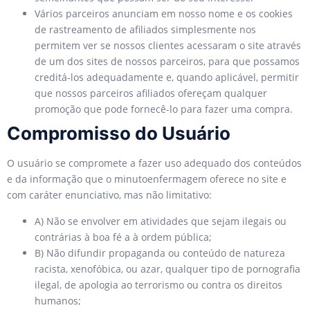
Vários parceiros anunciam em nosso nome e os cookies
de rastreamento de afiliados simplesmente nos
permitem ver se nossos clientes acessaram o site através
de um dos sites de nossos parceiros, para que possamos
creditá-los adequadamente e, quando aplicável, permitir
que nossos parceiros afiliados ofereçam qualquer
promoção que pode fornecê-lo para fazer uma compra.
Compromisso do Usuário
O usuário se compromete a fazer uso adequado dos conteúdos
e da informação que o minutoenfermagem oferece no site e
com caráter enunciativo, mas não limitativo:
A) Não se envolver em atividades que sejam ilegais ou
contrárias à boa fé a à ordem pública;
B) Não difundir propaganda ou conteúdo de natureza
racista, xenofóbica, ou azar, qualquer tipo de pornografia
ilegal, de apologia ao terrorismo ou contra os direitos
humanos;