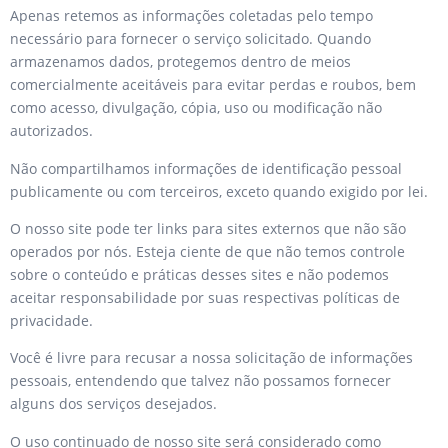
Apenas retemos as informações coletadas pelo tempo
necessário para fornecer o serviço solicitado. Quando
armazenamos dados, protegemos dentro de meios
comercialmente aceitáveis ​​para evitar perdas e roubos, bem
como acesso, divulgação, cópia, uso ou modificação não
autorizados.
Não compartilhamos informações de identificação pessoal
publicamente ou com terceiros, exceto quando exigido por lei.
O nosso site pode ter links para sites externos que não são
operados por nós. Esteja ciente de que não temos controle
sobre o conteúdo e práticas desses sites e não podemos
aceitar responsabilidade por suas respectivas políticas de
privacidade.
Você é livre para recusar a nossa solicitação de informações
pessoais, entendendo que talvez não possamos fornecer
alguns dos serviços desejados.
O uso continuado de nosso site será considerado como