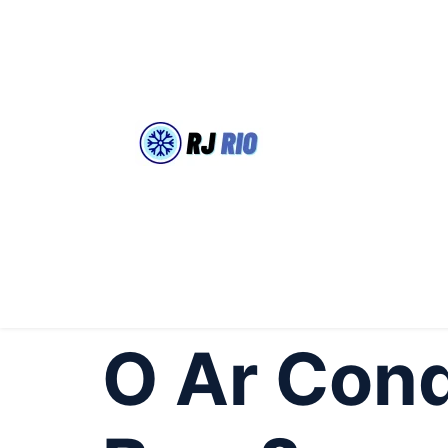
O Ar Cond