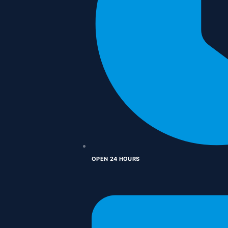
OPEN 24 HOURS