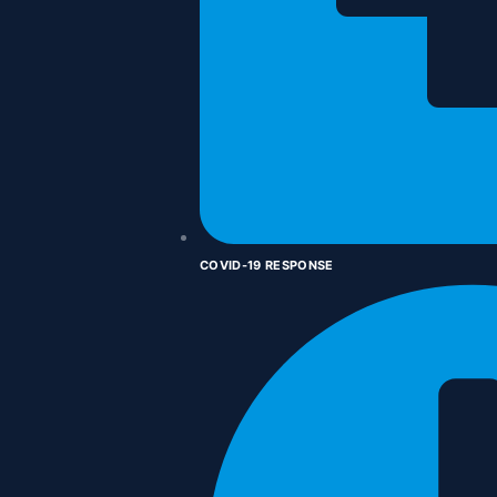
COVID-19 RESPONSE