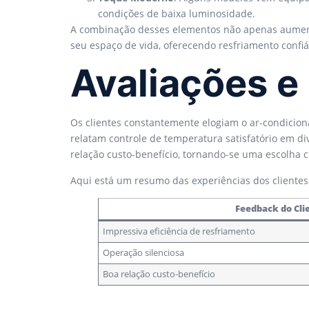
condições de baixa luminosidade.
A combinação desses elementos não apenas aument
seu espaço de vida, oferecendo resfriamento confi
Avaliações e
Os clientes constantemente elogiam o ar-condicion
relatam controle de temperatura satisfatório em 
relação custo-benefício, tornando-se uma escolha c
Aqui está um resumo das experiências dos clientes
Feedback do Cli
Impressiva eficiência de resfriamento
Operação silenciosa
Boa relação custo-benefício