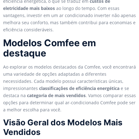
eficiência energética, o que se traduz em
custos de
eletricidade mais baixos
ao longo do tempo. Com essas
vantagens, investir em um ar condicionado inverter não apenas
melhora seu conforto, mas também contribui para economias e
eficiência consideráveis.
Modelos Comfee em
destaque
Ao explorar os modelos destacados da Comfee, você encontrará
uma variedade de opções adaptadas a diferentes
necessidades. Cada modelo possui características únicas,
impressionantes
classificações de eficiência energética
e se
destaca na
categoria de mais vendidos
. Vamos comparar essas
opções para determinar qual ar-condicionado Comfee pode ser
a melhor escolha para você.
Visão Geral dos Modelos Mais
Vendidos