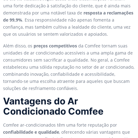
uma forte dedicação à satisfação do cliente, que é ainda mais
demonstrada por uma notável taxa de
resposta a reclamações
de 99,9%
. Essa responsividade não apenas fomenta a
confiança, mas também cultiva a lealdade do cliente, uma vez
que os usuários se sentem valorizados e apoiados.
Além disso, os
preços competitivos
da Comfee tornam suas
unidades de ar condicionado acessíveis a uma ampla gama de
consumidores sem sacrificar a qualidade. No geral, a Comfee
estabeleceu uma sólida reputação no setor de ar condicionado,
combinando inovação, confiabilidade e acessibilidade,
tornando-se uma escolha atraente para aqueles que buscam
soluções de resfriamento confiáveis.
Vantagens do Ar
Condicionado Comfee
Comfee ar-condicionados têm uma forte reputação por
confiabilidade e qualidade
, oferecendo várias vantagens que