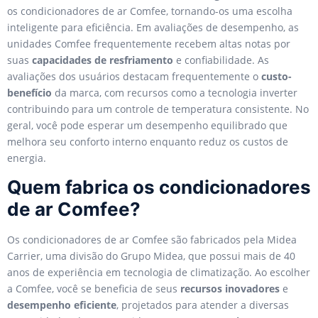
os condicionadores de ar Comfee, tornando-os uma escolha
inteligente para eficiência. Em avaliações de desempenho, as
unidades Comfee frequentemente recebem altas notas por
suas
capacidades de resfriamento
e confiabilidade. As
avaliações dos usuários destacam frequentemente o
custo-
benefício
da marca, com recursos como a tecnologia inverter
contribuindo para um controle de temperatura consistente. No
geral, você pode esperar um desempenho equilibrado que
melhora seu conforto interno enquanto reduz os custos de
energia.
Quem fabrica os condicionadores
de ar Comfee?
Os condicionadores de ar Comfee são fabricados pela Midea
Carrier, uma divisão do Grupo Midea, que possui mais de 40
anos de experiência em tecnologia de climatização. Ao escolher
a Comfee, você se beneficia de seus
recursos inovadores
e
desempenho eficiente
, projetados para atender a diversas