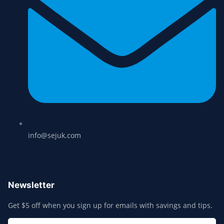
info@sejuk.com
Newsletter
Get $5 off when you sign up for emails with savings and tips.