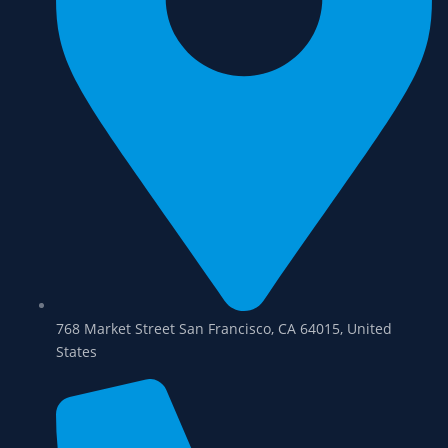
768 Market Street San Francisco, CA 64015, United
States