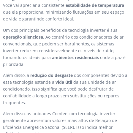
Você vai apreciar a consistente
estabilidade de temperatura
que ela proporciona, minimizando flutuações em seu espaço
de vida e garantindo conforto ideal.
Um dos principais benefícios da tecnologia inverter é sua
operação silenciosa
. Ao contrário dos condicionadores de ar
convencionais, que podem ser barulhentos, os sistemas
inverter reduzem consideravelmente os níveis de ruído,
tornando-os ideais para
ambientes residenciais
onde a paz é
priorizada.
Além disso, a
redução do desgaste
dos componentes devido a
essa tecnologia estende a
vida útil
da sua unidade de ar
condicionado. Isso significa que você pode desfrutar de
confiabilidade a longo prazo sem substituições ou reparos
frequentes.
Além disso, as unidades Comfee com tecnologia inverter
geralmente apresentam valores mais altos de Relação de
Eficiência Energética Sazonal (SEER). Isso indica melhor