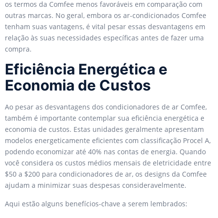
os termos da Comfee menos favoráveis em comparação com
outras marcas. No geral, embora os ar-condicionados Comfee
tenham suas vantagens, é vital pesar essas desvantagens em
relação às suas necessidades específicas antes de fazer uma
compra.
Eficiência Energética e
Economia de Custos
Ao pesar as desvantagens dos condicionadores de ar Comfee,
também é importante contemplar sua eficiência energética e
economia de custos. Estas unidades geralmente apresentam
modelos energeticamente eficientes com classificação Procel A,
podendo economizar até 40% nas contas de energia. Quando
você considera os custos médios mensais de eletricidade entre
$50 a $200 para condicionadores de ar, os designs da Comfee
ajudam a minimizar suas despesas consideravelmente.
Aqui estão alguns benefícios-chave a serem lembrados: