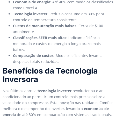
Economia de energia
: Até 40% com modelos classificados
como Procel A.
Tecnologia inverter
: Reduz o consumo em 30% para
controle de temperatura consistente.
Custos de manutenção mais baixos
: Cerca de $100
anualmente.
Classificações SEER mais altas
: Indicam eficiência
melhorada e custos de energia a longo prazo mais
baixos.
Comparação de custos
: Modelos eficientes levam a
despesas totais reduzidas.
Benefícios da Tecnologia
Inversora
Nos últimos anos, a
tecnologia inverter
revolucionou o ar
condicionado ao permitir um controle mais preciso sobre a
velocidade do compressor. Esta inovação nas unidades Comfee
melhora o desempenho do inverter, levando a
economias de
energia
de até 30% em comparação com sistemas tradicionais.