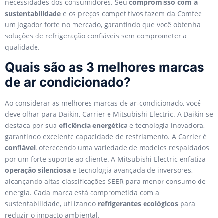
necessidades dos consumidores. Seu
compromisso com a
sustentabilidade
e os preços competitivos fazem da Comfee
um jogador forte no mercado, garantindo que você obtenha
soluções de refrigeração confiáveis sem comprometer a
qualidade.
Quais são as 3 melhores marcas
de ar condicionado?
Ao considerar as melhores marcas de ar-condicionado, você
deve olhar para Daikin, Carrier e Mitsubishi Electric. A Daikin se
destaca por sua
eficiência energética
e tecnologia inovadora,
garantindo excelente capacidade de resfriamento. A Carrier é
confiável
, oferecendo uma variedade de modelos respaldados
por um forte suporte ao cliente. A Mitsubishi Electric enfatiza
operação silenciosa
e tecnologia avançada de inversores,
alcançando altas classificações SEER para menor consumo de
energia. Cada marca está comprometida com a
sustentabilidade, utilizando
refrigerantes ecológicos
para
reduzir o impacto ambiental.