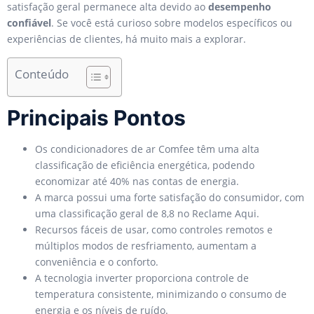
satisfação geral permanece alta devido ao
desempenho
confiável
. Se você está curioso sobre modelos específicos ou
experiências de clientes, há muito mais a explorar.
Conteúdo
Principais Pontos
Os condicionadores de ar Comfee têm uma alta
classificação de eficiência energética, podendo
economizar até 40% nas contas de energia.
A marca possui uma forte satisfação do consumidor, com
uma classificação geral de 8,8 no Reclame Aqui.
Recursos fáceis de usar, como controles remotos e
múltiplos modos de resfriamento, aumentam a
conveniência e o conforto.
A tecnologia inverter proporciona controle de
temperatura consistente, minimizando o consumo de
energia e os níveis de ruído.