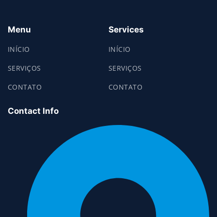
Menu
Services
INÍCIO
INÍCIO
SERVIÇOS
SERVIÇOS
CONTATO
CONTATO
Contact Info