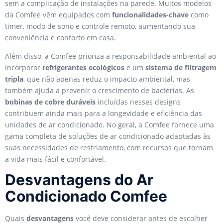
sem a complicação de instalações na parede. Muitos modelos
da Comfee vêm equipados com
funcionalidades-chave
como
timer, modo de sono e controle remoto, aumentando sua
conveniência e conforto em casa.
Além disso, a Comfee prioriza a responsabilidade ambiental ao
incorporar
refrigerantes ecológicos
e um
sistema de filtragem
tripla
, que não apenas reduz o impacto ambiental, mas
também ajuda a prevenir o crescimento de bactérias. As
bobinas de cobre duráveis
incluídas nesses designs
contribuem ainda mais para a longevidade e eficiência das
unidades de ar condicionado. No geral, a Comfee fornece uma
gama completa de soluções de ar condicionado adaptadas às
suas necessidades de resfriamento, com recursos que tornam
a vida mais fácil e confortável.
Desvantagens do Ar
Condicionado Comfee
Quais
desvantagens
você deve considerar antes de escolher