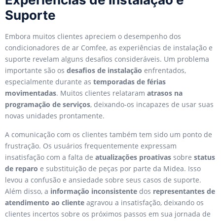
Suporte
Embora muitos clientes apreciem o desempenho dos
condicionadores de ar Comfee, as experiências de instalação e
suporte revelam alguns desafios consideráveis. Um problema
importante são os
desafios de instalação
enfrentados,
especialmente durante as
temporadas de férias
movimentadas
. Muitos clientes relataram
atrasos na
programação de serviços
, deixando-os incapazes de usar suas
novas unidades prontamente.
A comunicação com os clientes também tem sido um ponto de
frustração. Os usuários frequentemente expressam
insatisfação com a falta de
atualizações proativas
sobre
status
de reparo
e substituição de peças por parte da Midea. Isso
levou a confusão e ansiedade sobre seus casos de suporte.
Além disso, a
informação inconsistente
dos
representantes de
atendimento ao cliente
agravou a insatisfação, deixando os
clientes incertos sobre os próximos passos em sua jornada de