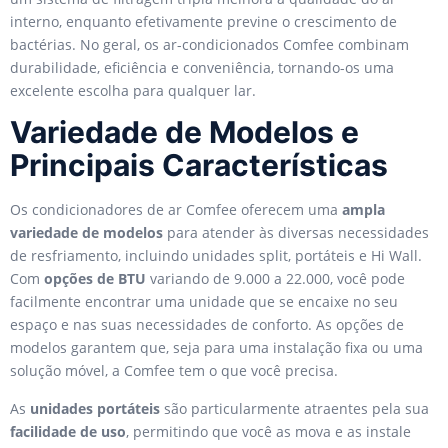
interno, enquanto efetivamente previne o crescimento de
bactérias. No geral, os ar-condicionados Comfee combinam
durabilidade, eficiência e conveniência, tornando-os uma
excelente escolha para qualquer lar.
Variedade de Modelos e
Principais Características
Os condicionadores de ar Comfee oferecem uma
ampla
variedade de modelos
para atender às diversas necessidades
de resfriamento, incluindo unidades split, portáteis e Hi Wall.
Com
opções de BTU
variando de 9.000 a 22.000, você pode
facilmente encontrar uma unidade que se encaixe no seu
espaço e nas suas necessidades de conforto. As opções de
modelos garantem que, seja para uma instalação fixa ou uma
solução móvel, a Comfee tem o que você precisa.
As
unidades portáteis
são particularmente atraentes pela sua
facilidade de uso
, permitindo que você as mova e as instale