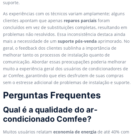
suporte.
As experiências com os técnicos variam amplamente; alguns
clientes apontam que apenas
reparos parciais
foram
concluídos em vez de substituições completas, resultando em
problemas não resolvidos. Essa inconsistência destaca ainda
mais a necessidade de um
suporte pós-venda
aprimorado. No
geral, o feedback dos clientes sublinha a importância de
melhorar tanto os processos de instalação quanto de
comunicação. Abordar essas preocupações poderia melhorar
muito a experiência geral dos usuários de condicionadores de
ar Comfee, garantindo que eles desfrutem de suas compras
sem o estresse adicional de problemas de instalação e suporte.
Perguntas Frequentes
Qual é a qualidade do ar-
condicionado Comfee?
Muitos usuários relatam
economia de energia
de até 40% com