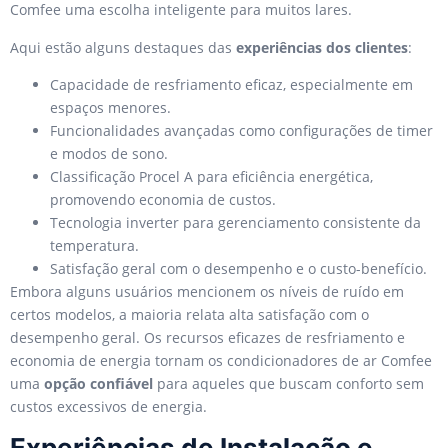
Comfee uma escolha inteligente para muitos lares.
Aqui estão alguns destaques das
experiências dos clientes
:
Capacidade de resfriamento eficaz, especialmente em
espaços menores.
Funcionalidades avançadas como configurações de timer
e modos de sono.
Classificação Procel A para eficiência energética,
promovendo economia de custos.
Tecnologia inverter para gerenciamento consistente da
temperatura.
Satisfação geral com o desempenho e o custo-benefício.
Embora alguns usuários mencionem os níveis de ruído em
certos modelos, a maioria relata alta satisfação com o
desempenho geral. Os recursos eficazes de resfriamento e
economia de energia tornam os condicionadores de ar Comfee
uma
opção confiável
para aqueles que buscam conforto sem
custos excessivos de energia.
Experiências de Instalação e