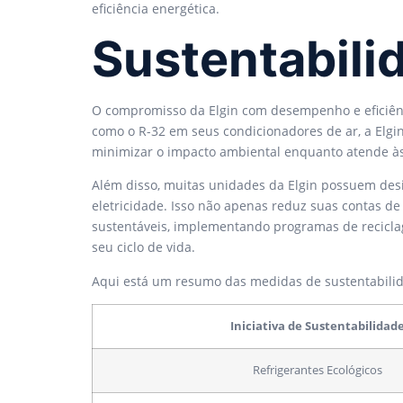
eficiência energética.
Sustentabili
O compromisso da Elgin com desempenho e eficiênci
como o R-32 em seus condicionadores de ar, a Elgin
minimizar o impacto ambiental enquanto atende às
Além disso, muitas unidades da Elgin possuem des
eletricidade. Isso não apenas reduz suas contas 
sustentáveis, implementando programas de recicla
seu ciclo de vida.
Aqui está um resumo das medidas de sustentabilid
Iniciativa de Sustentabilidad
Refrigerantes Ecológicos