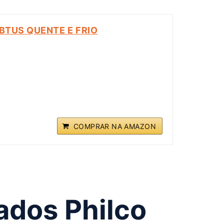
BTUS QUENTE E FRIO
COMPRAR NA AMAZON
ados Philco