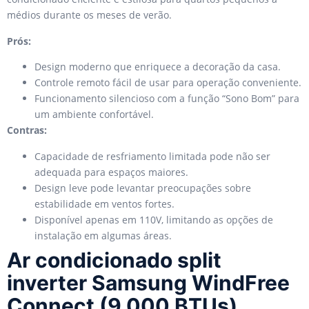
médios durante os meses de verão.
Prós:
Design moderno que enriquece a decoração da casa.
Controle remoto fácil de usar para operação conveniente.
Funcionamento silencioso com a função “Sono Bom” para
um ambiente confortável.
Contras:
Capacidade de resfriamento limitada pode não ser
adequada para espaços maiores.
Design leve pode levantar preocupações sobre
estabilidade em ventos fortes.
Disponível apenas em 110V, limitando as opções de
instalação em algumas áreas.
Ar condicionado split
inverter Samsung WindFree
Connect (9.000 BTUs)