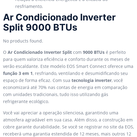
resfriamento.
Ar Condicionado Inverter
Split 9000 BTUs
No products found.
O
Ar Condicionado Inverter Split
com
9000 BTUs
é perfeito
para quem valoriza eficiência e conforto durante os meses de
verão escaldante. Este modelo EOS Smart Connect oferece uma
função 3 em 1
, resfriando, ventilando e desumidificando seu
espaço de forma eficaz. Com sua
tecnologia inverter
, você
economizará até 70% nas contas de energia em comparação
com unidades tradicionais, tudo isso utilizando gás
refrigerante ecológico.
Você vai apreciar a operação silenciosa, garantindo uma
atmosfera agradável em sua casa. Além disso, a construção em
cobre garante durabilidade. Se você se registrar no site da EOS,
receberá uma garantia estendida de 12 meses, mais outros 12