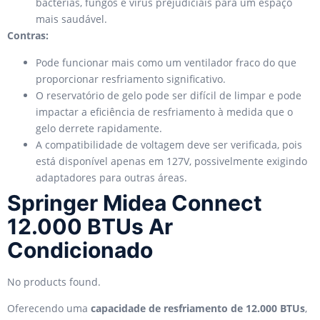
bactérias, fungos e vírus prejudiciais para um espaço
mais saudável.
Contras:
Pode funcionar mais como um ventilador fraco do que
proporcionar resfriamento significativo.
O reservatório de gelo pode ser difícil de limpar e pode
impactar a eficiência de resfriamento à medida que o
gelo derrete rapidamente.
A compatibilidade de voltagem deve ser verificada, pois
está disponível apenas em 127V, possivelmente exigindo
adaptadores para outras áreas.
Springer Midea Connect
12.000 BTUs Ar
Condicionado
No products found.
Oferecendo uma
capacidade de resfriamento de 12.000 BTUs
,