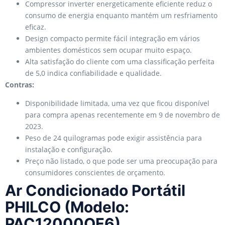
Compressor inverter energeticamente eficiente reduz o
consumo de energia enquanto mantém um resfriamento
eficaz.
Design compacto permite fácil integração em vários
ambientes domésticos sem ocupar muito espaço.
Alta satisfação do cliente com uma classificação perfeita
de 5,0 indica confiabilidade e qualidade.
Contras:
Disponibilidade limitada, uma vez que ficou disponível
para compra apenas recentemente em 9 de novembro de
2023.
Peso de 24 quilogramas pode exigir assistência para
instalação e configuração.
Preço não listado, o que pode ser uma preocupação para
consumidores conscientes de orçamento.
Ar Condicionado Portátil
PHILCO (Modelo:
PAC12000QF6)