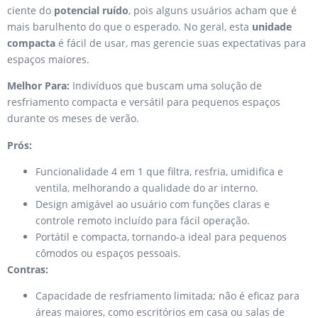
ciente do
potencial ruído
, pois alguns usuários acham que é
mais barulhento do que o esperado. No geral, esta
unidade
compacta
é fácil de usar, mas gerencie suas expectativas para
espaços maiores.
Melhor Para:
Indivíduos que buscam uma solução de
resfriamento compacta e versátil para pequenos espaços
durante os meses de verão.
Prós:
Funcionalidade 4 em 1 que filtra, resfria, umidifica e
ventila, melhorando a qualidade do ar interno.
Design amigável ao usuário com funções claras e
controle remoto incluído para fácil operação.
Portátil e compacta, tornando-a ideal para pequenos
cômodos ou espaços pessoais.
Contras:
Capacidade de resfriamento limitada; não é eficaz para
áreas maiores, como escritórios em casa ou salas de