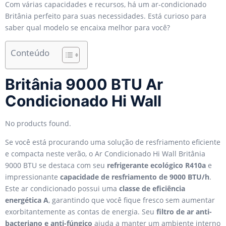
Com várias capacidades e recursos, há um ar-condicionado
Britânia perfeito para suas necessidades. Está curioso para
saber qual modelo se encaixa melhor para você?
Conteúdo
Britânia 9000 BTU Ar
Condicionado Hi Wall
No products found.
Se você está procurando uma solução de resfriamento eficiente
e compacta neste verão, o Ar Condicionado Hi Wall Britânia
9000 BTU se destaca com seu
refrigerante ecológico R410a
e
impressionante
capacidade de resfriamento de 9000 BTU/h
.
Este ar condicionado possui uma
classe de eficiência
energética A
, garantindo que você fique fresco sem aumentar
exorbitantemente as contas de energia. Seu
filtro de ar anti-
bacteriano e anti-fúngico
ajuda a manter um ambiente interno