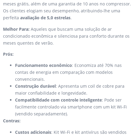
meses grátis, além de uma garantia de 10 anos no compressor.
Os clientes elogiam seu desempenho, atribuindo-lhe uma
perfeita
avaliação de 5,0 estrelas
.
Melhor Para:
Aqueles que buscam uma solução de ar
condicionado econômica e silenciosa para conforto durante os
meses quentes de verão.
Prós:
Funcionamento econômico
: Economiza até 70% nas
contas de energia em comparação com modelos
convencionais.
Construção durável
: Apresenta um coil de cobre para
maior confiabilidade e longevidade.
Compatibilidade com controle inteligente
: Pode ser
facilmente controlado via smartphone com um kit Wi-Fi
(vendido separadamente).
Contras:
Custos adicionais
: Kit Wi-Fi e kit antivírus são vendidos