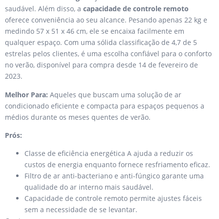
saudável. Além disso, a
capacidade de controle remoto
oferece conveniência ao seu alcance. Pesando apenas 22 kg e
medindo 57 x 51 x 46 cm, ele se encaixa facilmente em
qualquer espaço. Com uma sólida classificação de 4,7 de 5
estrelas pelos clientes, é uma escolha confiável para o conforto
no verão, disponível para compra desde 14 de fevereiro de
2023.
Melhor Para:
Aqueles que buscam uma solução de ar
condicionado eficiente e compacta para espaços pequenos a
médios durante os meses quentes de verão.
Prós:
Classe de eficiência energética A ajuda a reduzir os
custos de energia enquanto fornece resfriamento eficaz.
Filtro de ar anti-bacteriano e anti-fúngico garante uma
qualidade do ar interno mais saudável.
Capacidade de controle remoto permite ajustes fáceis
sem a necessidade de se levantar.