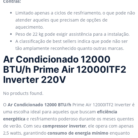
Contras:
Limitado apenas a ciclos de resfriamento, o que pode não
atender aqueles que precisam de opções de
aquecimento.
Peso de 22 kg pode exigir assistência para a instalação.
A classificação de best sellers indica que pode não ser
tão amplamente reconhecido quanto outras marcas.
Ar Condicionado 12000
BTU/h Prime Air 12000ITF2
Inverter 220V
No products found.
O
Ar Condicionado 12000 BTU/h
Prime Air 12000ITF2 Inverter é
uma escolha ideal para aqueles que buscam
eficiência
energética
e resfriamento poderoso durante os meses quentes
de verão. Com seu
compressor inverter
, ele opera com apenas
2,5 watts, garantindo
consumo de energia mínimo
enquanto