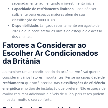
separadamente, aumentando o investimento inicial.
Capacidade de resfriamento limitada
: Pode não ser
suficiente para espaços maiores além de sua
classificação de 9000 BTUs.
Disponibilidade
: Lançado recentemente em agosto de
2023, o que pode afetar os níveis de estoque e o acesso
dos clientes.
Fatores a Considerar ao
Escolher Ar Condicionados
da Britânia
Ao escolher um ar-condicionado da Britânia, você vai querer
considerar vários fatores importantes. Pense na
capacidade de
resfriamento
que você precisa, nas
classificações de eficiência
energética
e no tipo de instalação que prefere. Não esqueça de
avaliar recursos adicionais e níveis de ruído, pois esses podem
impactar muito o seu conforto.