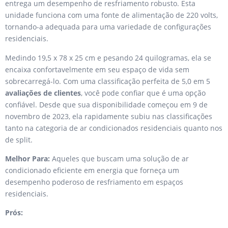
entrega um desempenho de resfriamento robusto. Esta
unidade funciona com uma fonte de alimentação de 220 volts,
tornando-a adequada para uma variedade de configurações
residenciais.
Medindo 19,5 x 78 x 25 cm e pesando 24 quilogramas, ela se
encaixa confortavelmente em seu espaço de vida sem
sobrecarregá-lo. Com uma classificação perfeita de 5,0 em 5
avaliações de clientes
, você pode confiar que é uma opção
confiável. Desde que sua disponibilidade começou em 9 de
novembro de 2023, ela rapidamente subiu nas classificações
tanto na categoria de ar condicionados residenciais quanto nos
de split.
Melhor Para:
Aqueles que buscam uma solução de ar
condicionado eficiente em energia que forneça um
desempenho poderoso de resfriamento em espaços
residenciais.
Prós: