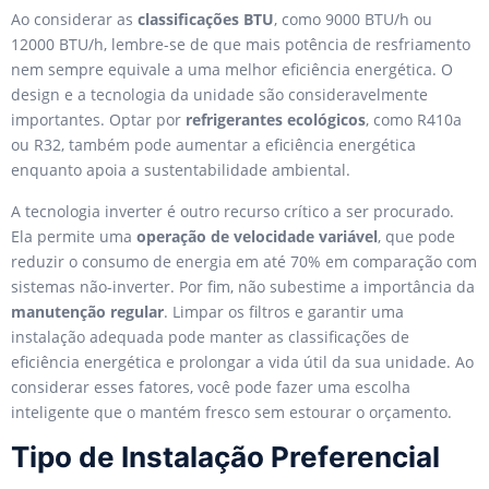
Ao considerar as
classificações BTU
, como 9000 BTU/h ou
12000 BTU/h, lembre-se de que mais potência de resfriamento
nem sempre equivale a uma melhor eficiência energética. O
design e a tecnologia da unidade são consideravelmente
importantes. Optar por
refrigerantes ecológicos
, como R410a
ou R32, também pode aumentar a eficiência energética
enquanto apoia a sustentabilidade ambiental.
A tecnologia inverter é outro recurso crítico a ser procurado.
Ela permite uma
operação de velocidade variável
, que pode
reduzir o consumo de energia em até 70% em comparação com
sistemas não-inverter. Por fim, não subestime a importância da
manutenção regular
. Limpar os filtros e garantir uma
instalação adequada pode manter as classificações de
eficiência energética e prolongar a vida útil da sua unidade. Ao
considerar esses fatores, você pode fazer uma escolha
inteligente que o mantém fresco sem estourar o orçamento.
Tipo de Instalação Preferencial