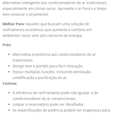
alternativa inteligente aos condicionadores de ar tradicionais,
especialmente em climas secos. Aproveite o ar fresco e limpo
sem estourar o orçamento!
Melhor Para:
Aqueles que buscam uma solução de
resfriamento econômica que aumente o conforto em
ambientes secos sem alto consumo de energia.
Prós:
Alternativa econômica aos condicionadores de ar
tradicionais.
Design leve e portátil para fácil relocação.
Possui múltiplas funções, incluindo ventilação,
umidificação e purificação do ar.
Contras:
A eficiência de resfriamento pode não igualar a de
condicionadores de ar convencionais.
Limpar o reservatório pode ser desafiador.
As especificações de potência podem ser enganosas para