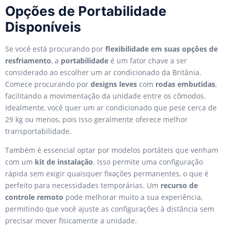
Opções de Portabilidade
Disponíveis
Se você está procurando por
flexibilidade em suas opções de
resfriamento
, a
portabilidade
é um fator chave a ser
considerado ao escolher um ar condicionado da Britânia.
Comece procurando por
designs leves
com
rodas embutidas
,
facilitando a movimentação da unidade entre os cômodos.
Idealmente, você quer um ar condicionado que pese cerca de
29 kg ou menos, pois isso geralmente oferece melhor
transportabilidade.
Também é essencial optar por modelos portáteis que venham
com um
kit de instalação
. Isso permite uma configuração
rápida sem exigir quaisquer fixações permanentes, o que é
perfeito para necessidades temporárias. Um
recurso de
controle remoto
pode melhorar muito a sua experiência,
permitindo que você ajuste as configurações à distância sem
precisar mover fisicamente a unidade.