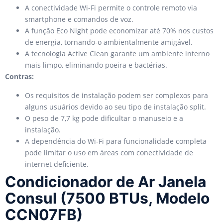
A conectividade Wi-Fi permite o controle remoto via
smartphone e comandos de voz.
A função Eco Night pode economizar até 70% nos custos
de energia, tornando-o ambientalmente amigável.
A tecnologia Active Clean garante um ambiente interno
mais limpo, eliminando poeira e bactérias.
Contras:
Os requisitos de instalação podem ser complexos para
alguns usuários devido ao seu tipo de instalação split.
O peso de 7,7 kg pode dificultar o manuseio e a
instalação.
A dependência do Wi-Fi para funcionalidade completa
pode limitar o uso em áreas com conectividade de
internet deficiente.
Condicionador de Ar Janela
Consul (7500 BTUs, Modelo
CCN07FB)