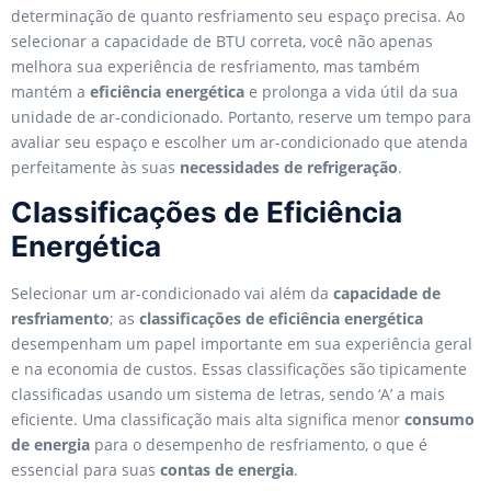
determinação de quanto resfriamento seu espaço precisa. Ao
selecionar a capacidade de BTU correta, você não apenas
melhora sua experiência de resfriamento, mas também
mantém a
eficiência energética
e prolonga a vida útil da sua
unidade de ar-condicionado. Portanto, reserve um tempo para
avaliar seu espaço e escolher um ar-condicionado que atenda
perfeitamente às suas
necessidades de refrigeração
.
Classificações de Eficiência
Energética
Selecionar um ar-condicionado vai além da
capacidade de
resfriamento
; as
classificações de eficiência energética
desempenham um papel importante em sua experiência geral
e na economia de custos. Essas classificações são tipicamente
classificadas usando um sistema de letras, sendo ‘A’ a mais
eficiente. Uma classificação mais alta significa menor
consumo
de energia
para o desempenho de resfriamento, o que é
essencial para suas
contas de energia
.