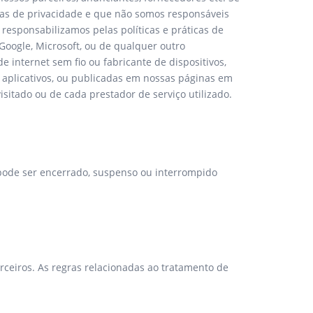
icas de privacidade e que não somos responsáveis
 responsabilizamos pelas políticas e práticas de
 Google, Microsoft, ou de qualquer outro
e internet sem fio ou fabricante de dispositivos,
s aplicativos, ou publicadas em nossas páginas em
sitado ou de cada prestador de serviço utilizado.
pode ser encerrado, suspenso ou interrompido
rceiros. As regras relacionadas ao tratamento de